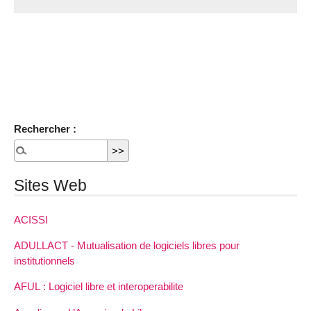
Rechercher :
Sites Web
ACISSI
ADULLACT - Mutualisation de logiciels libres pour
institutionnels
AFUL : Logiciel libre et interoperabilite