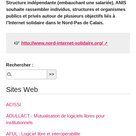
Structure indépendante (embauchant une salariée), ANIS
souhaite rassembler individus, structures et organismes
publics et privés autour de plusieurs objectifs liés à
l’Internet solidaire dans le Nord-Pas de Calais.
http://www.nord-internet-solidaire.org/
Rechercher :
Sites Web
ACISSI
ADULLACT - Mutualisation de logiciels libres pour
institutionnels
AFUL : Logiciel libre et interoperabilite