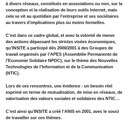
à divers réseaux, constitués en associations ou non, sur la
conception et la réalisation de leurs outils Internet, mais
cela se vit au quotidien par l’entreprise et ses sociétaires
au travers d’implications plus ou moins formelles.
C’est dans ce cadre global, et avec la volonté de mener
des actions dépassant les strictes visées économiques,
qu’INSITE a participé dès 2000/2001 à des Groupes de
travail organisés par l’APES (Assemblée Permanente de
l’Economie Solidaire NPDC), sur le thème des Nouvelles
Technologies de l’Information et de la Communication
(NTIC).
Lors de ces rencontres, une évidence : un besoin réel
exprimé en terme de mutualisation, de mise en réseaux, de
valorisation des valeurs sociales et solidaires des NTIC…
C’est ainsi qu’INSITE a créé l’ANIS en 2001, avec le souci
de travailler sur ces thèmes.