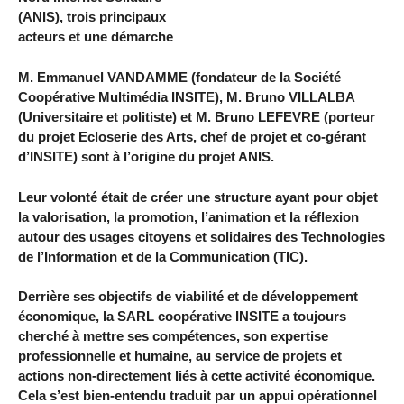
(ANIS), trois principaux
acteurs et une démarche
M. Emmanuel VANDAMME (fondateur de la Société
Coopérative Multimédia INSITE), M. Bruno VILLALBA
(Universitaire et politiste) et M. Bruno LEFEVRE (porteur
du projet Ecloserie des Arts, chef de projet et co-gérant
d’INSITE) sont à l’origine du projet ANIS.
Leur volonté était de créer une structure ayant pour objet
la valorisation, la promotion, l’animation et la réflexion
autour des usages citoyens et solidaires des Technologies
de l’Information et de la Communication (TIC).
Derrière ses objectifs de viabilité et de développement
économique, la SARL coopérative INSITE a toujours
cherché à mettre ses compétences, son expertise
professionnelle et humaine, au service de projets et
actions non-directement liés à cette activité économique.
Cela s’est bien-entendu traduit par un appui opérationnel