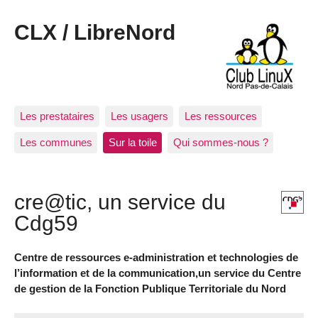
CLX / LibreNord
Les prestataires
Les usagers
Les ressources
Les communes
Sur la toile
Qui sommes-nous ?
cre@tic, un service du
Cdg59
Centre de ressources e-administration et technologies de
l’information et de la communication,un service du Centre
de gestion de la Fonction Publique Territoriale du Nord