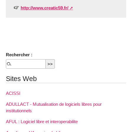
http://www.creatic59.fr/
Rechercher :
Sites Web
ACISSI
ADULLACT - Mutualisation de logiciels libres pour
institutionnels
AFUL : Logiciel libre et interoperabilite