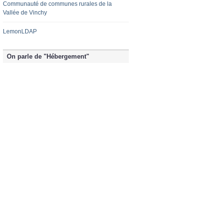
Communauté de communes rurales de la
Vallée de Vinchy
LemonLDAP
On parle de "Hébergement"