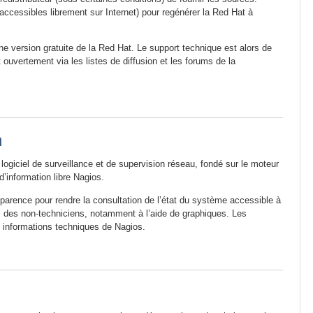
ccessibles librement sur Internet) pour regénérer la Red Hat à
version gratuite de la Red Hat. Le support technique est alors de
 ouvertement via les listes de diffusion et les forums de la
n
logiciel de surveillance et de supervision réseau, fondé sur le moteur
d’information libre Nagios.
pparence pour rendre la consultation de l’état du système accessible à
s des non-techniciens, notamment à l’aide de graphiques. Les
 informations techniques de Nagios.