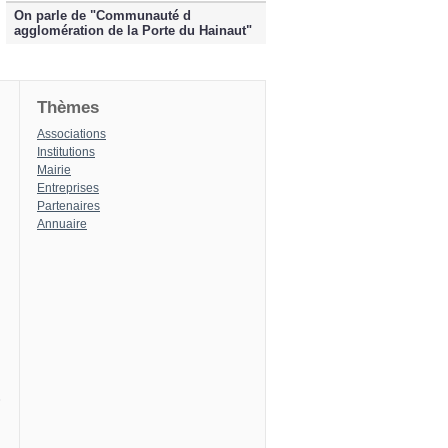
On parle de "Communauté d
agglomération de la Porte du Hainaut"
Thèmes
Associations
Institutions
Mairie
Entreprises
Partenaires
Annuaire
8