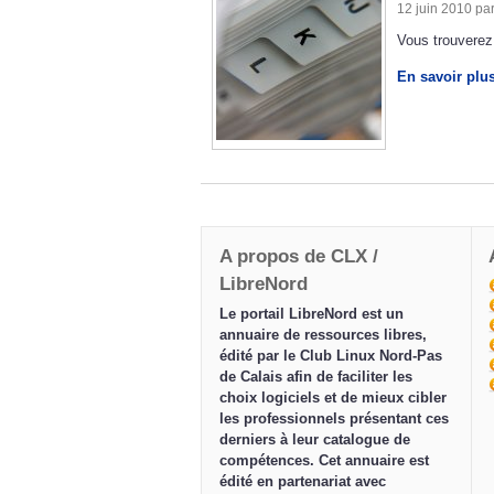
12 juin 2010 pa
Vous trouverez 
En savoir plu
A propos de CLX /
LibreNord
Le portail LibreNord est un
annuaire de ressources libres,
édité par le Club Linux Nord-Pas
de Calais afin de faciliter les
choix logiciels et de mieux cibler
les professionnels présentant ces
derniers à leur catalogue de
compétences. Cet annuaire est
édité en partenariat avec