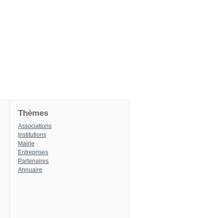
Thèmes
Associations
Institutions
Mairie
Entreprises
Partenaires
Annuaire