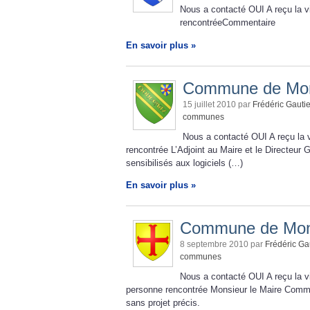
Nous a contacté OUI A reçu la 
rencontréeCommentaire
En savoir plus »
Commune de Mo
15 juillet 2010 par
Frédéric Gautie
communes
Nous a contacté OUI A reçu la v
rencontrée L’Adjoint au Maire et le Directeu
sensibilisés aux logiciels (…)
En savoir plus »
Commune de Mon
8 septembre 2010 par
Frédéric Ga
communes
Nous a contacté OUI A reçu la v
personne rencontrée Monsieur le Maire Commen
sans projet précis.