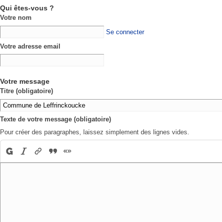
Qui êtes-vous ?
Votre nom
Se connecter
Votre adresse email
Votre message
Titre (obligatoire)
Texte de votre message (obligatoire)
Pour créer des paragraphes, laissez simplement des lignes vides.