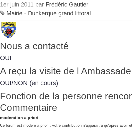
1er juin 2011 par
Frédéric Gautier
Mairie
-
Dunkerque grand littoral
Nous a contacté
OUI
A reçu la visite de l Ambassade
OUI/NON (en cours)
Fonction de la personne renco
Commentaire
modération a priori
Ce forum est modéré a priori : votre contribution n’apparaîtra qu’après avoir é