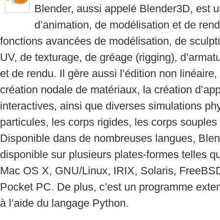
Blender, aussi appelé Blender3D, est un l
d’animation, de modélisation et de rend
fonctions avancées de modélisation, de sculpt
UV, de texturage, de gréage (rigging), d’armat
et de rendu. Il gère aussi l’édition non linéaire
création nodale de matériaux, la création d’ap
interactives, ainsi que diverses simulations ph
particules, les corps rigides, les corps souples 
Disponible dans de nombreuses langues, Blen
disponible sur plusieurs plates-formes telles 
Mac OS X, GNU/Linux, IRIX, Solaris, FreeB
Pocket PC. De plus, c’est un programme extens
à l’aide du langage Python.