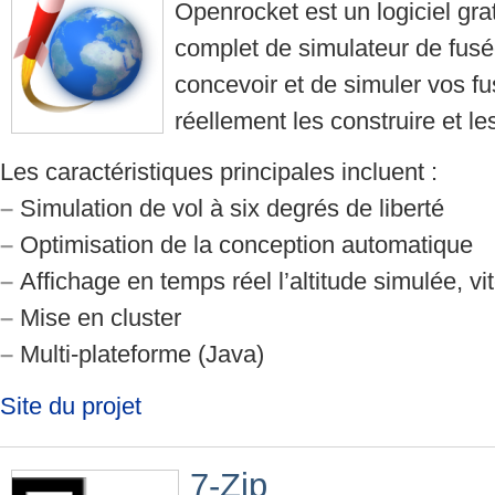
Openrocket est un logiciel grat
complet de simulateur de fus
concevoir et de simuler vos f
réellement les construire et les
Les caractéristiques principales incluent :
–
Simulation de vol à six degrés de liberté
–
Optimisation de la conception automatique
–
Affichage en temps réel l’altitude simulée, vi
–
Mise en cluster
–
Multi-plateforme (Java)
Site du projet
7-Zip