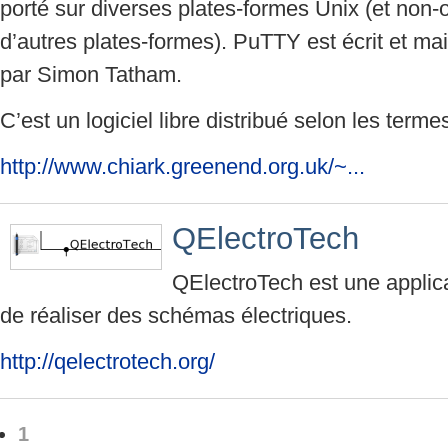
porté sur diverses plates-formes Unix (et non-o
d’autres plates-formes). PuTTY est écrit et ma
par Simon Tatham.
C’est un logiciel libre distribué selon les terme
http://www.chiark.greenend.org.uk/~...
QElectroTech
QElectroTech est une applica
de réaliser des schémas électriques.
http://qelectrotech.org/
1