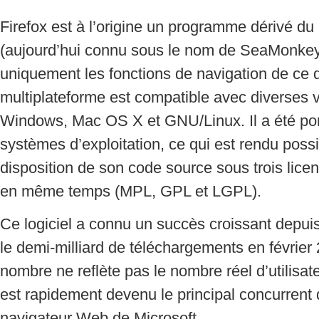
Firefox est à l’origine un programme dérivé du l
(aujourd’hui connu sous le nom de SeaMonkey
uniquement les fonctions de navigation de ce de
multiplateforme est compatible avec diverses 
Windows, Mac OS X et GNU/Linux. Il a été por
systèmes d’exploitation, ce qui est rendu possi
disposition de son code source sous trois licen
en même temps (MPL, GPL et LGPL).
Ce logiciel a connu un succès croissant depuis
le demi-milliard de téléchargements en févrie
nombre ne reflète pas le nombre réel d’utilisate
est rapidement devenu le principal concurrent d
navigateur Web de Microsoft.