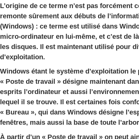
L’origine de ce terme n’est pas forcément c
remonte sûrement aux débuts de l’informati
(Windows) : ce terme est utilisé dans Wind
micro-ordinateur en lui-même, et c’est de l
les disques. Il est maintenant utilisé pour 
d’exploitation.
Windows étant le système d’exploitation le p
« Poste de travail » désigne maintenant dan
esprits l’ordinateur et aussi l’environneme
lequel il se trouve. Il est certaines fois con
« Bureau », qui dans Windows désigne l’esp
fenêtres, mais aussi la base de toute l’arb
À partir d’un « Poste de travail » on peut a