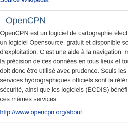
OpenCPN
OpenCPN est un logiciel de cartographie éle
un logiciel Opensource, gratuit et disponible s
d’exploitation. C’est une aide à la navigation, m
la précision de ces données en tous lieux et to
doit donc être utilisé avec prudence. Seuls le
services hydrographiques officiels sont la réf
sécurité, ainsi que les logiciels (ECDIS) bénéf
ces mêmes services.
http://www.opencpn.org/about