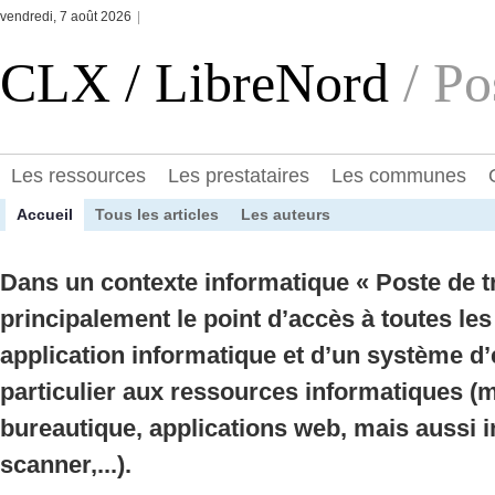
vendredi, 7 août 2026
|
CLX / LibreNord
/ Po
Les ressources
Les prestataires
Les communes
Accueil
Tous les articles
Les auteurs
Dans un contexte informatique « Poste de tr
principalement le point d’accès à toutes les
application informatique et d’un système d’
particulier aux ressources informatiques (
bureautique, applications web, mais aussi 
scanner,...).