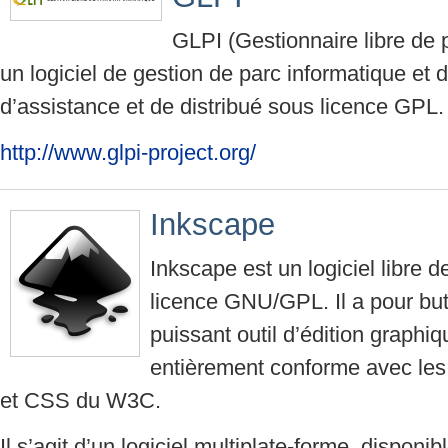
GLPI (Gestionnaire libre de 
un logiciel de gestion de parc informatique et 
d’assistance et de distribué sous licence GPL.
http://www.glpi-project.org/
Inkscape
Inkscape est un logiciel libre d
licence GNU/GPL. Il a pour but
puissant outil d’édition graphiq
entièrement conforme avec le
et CSS du W3C.
Il s’agit d’un logiciel multiplate-forme, dispon