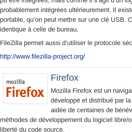
pu être intégrées, mais comme il s’agit d’un logi
probablement intégrées ultérieurement. Il exis
portable, qu’on peut mettre sur une clé USB. C
identique à celle de bureau.
FileZilla permet aussi d’utiliser le protocole s
http://www.filezilla-project.org/
Firefox
Mozilla Firefox est un naviga
développé et distribué par l
aidée de centaines de bénév
méthodes de développement du logiciel libre/o
liberté du code source.