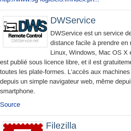
DWService
DWService est un service de
distance facile à prendre en
Linux, Windows, Mac OS X e
est publié sous licence libre, et il est gratuit
toutes les plate-formes. L’accès aux machines 
depuis un simple navigateur web, même depuis
smartphone.
Source
Filezilla