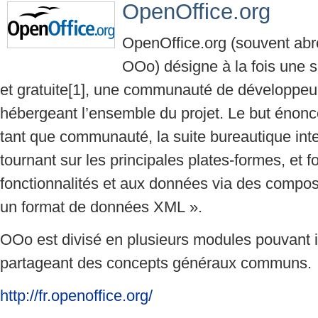
OpenOffice.org
OpenOffice.org (souvent ab
OOo) désigne à la fois une s
et gratuite[1], une communauté de développeurs,
hébergeant l’ensemble du projet. Le but énoncé
tant que communauté, la suite bureautique inte
tournant sur les principales plates-formes, et f
fonctionnalités et aux données via des compos
un format de données XML ».
OOo est divisé en plusieurs modules pouvant in
partageant des concepts généraux communs.
http://fr.openoffice.org/