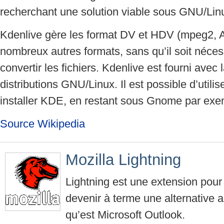
recherchant une solution viable sous GNU/Lin
Kdenlive gère les format DV et HDV (mpeg2,
nombreux autres formats, sans qu’il soit néces
convertir les fichiers. Kdenlive est fourni avec 
distributions GNU/Linux. Il est possible d’utili
installer KDE, en restant sous Gnome par exe
Source Wikipedia
Mozilla Lightning
Lightning est une extension pour
devenir à terme une alternative au
qu’est Microsoft Outlook.