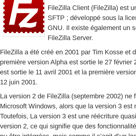
FileZilla Client (FileZilla) est
SFTP ; développé sous la lice
GNU. Il existe également un 
FileZilla Server.
FileZilla a été créé en 2001 par Tim Kosse et 
première version Alpha est sortie le 27 février
est sortie le 11 avril 2001 et la première version 
12 juin 2001.
La version 2 de FileZilla (septembre 2002) ne 
Microsoft Windows, alors que la version 3 est 
Toutefois, La version 3 est une réécriture quas
version 2, ce qui signifie que des fonctionnalit