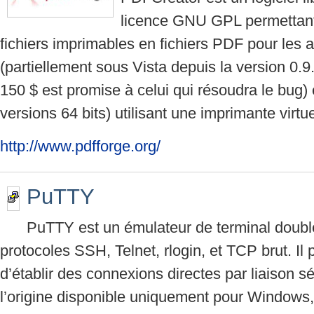
licence GNU GPL permettant
fichiers imprimables en fichiers PDF pour les
(partiellement sous Vista depuis la version 0
150 $ est promise à celui qui résoudra le bug) 
versions 64 bits) utilisant une imprimante virtue
http://www.pdfforge.org/
PuTTY
PuTTY est un émulateur de terminal doublé
protocoles SSH, Telnet, rlogin, et TCP brut. I
d’établir des connexions directes par liaison sé
l’origine disponible uniquement pour Windows, 