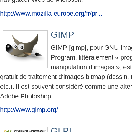
http://www.mozilla-europe.org/fr/pr...
GIMP
GIMP [gimp], pour GNU Ima
Program, littéralement « p
manipulation d’images », est u
gratuit de traitement d’images bitmap (dessin,
etc.). Il est souvent considéré comme une altern
Adobe Photoshop.
http://www.gimp.org/
GLPI