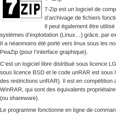
7-Zip est un logiciel de com
d’archivage de fichiers fon
Il peut également être utilis
systèmes d’exploitation (Linux…) grâce, par e
Il a néanmoins été porté vers linux sous les n
PeaZip (pour l’interface graphique).
C’est un logiciel libre distribué sous licence 
sous licence BSD et le code unRAR est sous 
des restrictions unRAR). Il est en compétition
WinRAR, qui sont des équivalents propriétaires
(ou shareware).
Le programme fonctionne en ligne de comman