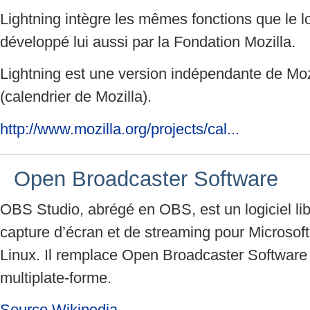
Lightning intègre les mêmes fonctions que le l
développé lui aussi par la Fondation Mozilla.
Lightning est une version indépendante de Moz
(calendrier de Mozilla).
http://www.mozilla.org/projects/cal...
Open Broadcaster Software
OBS Studio, abrégé en OBS, est un logiciel li
capture d’écran et de streaming pour Microso
Linux. Il remplace Open Broadcaster Software 
multiplate-forme.
Source Wikipedia