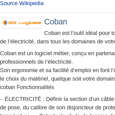
Source Wikipedia
Coban
Coban est l’outil idéal pour 
de l’électricité, dans tous les domaines de votre
Coban est un logiciel métier, conçu en partena
professionnels de l’électricité.
Son ergonomie et sa facilité d’emploi en font l’ou
le choix du matériel, quelque soit votre domaine
coban Fonctionnalités
–
ÉLECTRICITÉ : Définir la section d’un câble
de pose, du calibre de son disjoncteur de prote