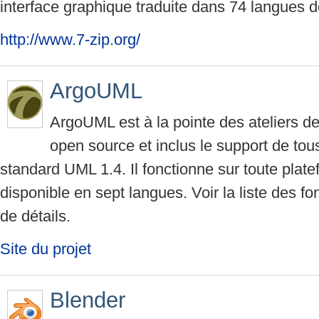
interface graphique traduite dans 74 langues do
http://www.7-zip.org/
ArgoUML
ArgoUML est à la pointe des ateliers 
open source et inclus le support de to
standard UML 1.4. Il fonctionne sur toute plate
disponible en sept langues. Voir la liste des fo
de détails.
Site du projet
Blender