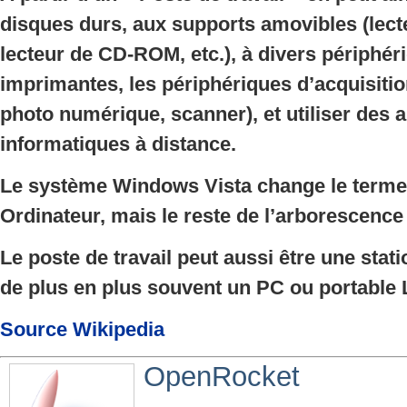
disques durs, aux supports amovibles (lect
lecteur de CD-ROM, etc.), à divers périphé
imprimantes, les périphériques d’acquisitio
photo numérique, scanner), et utiliser des a
informatiques à distance.
Le système Windows Vista change le terme 
Ordinateur, mais le reste de l’arborescence 
Le poste de travail peut aussi être une stati
de plus en plus souvent un PC ou portable 
Source Wikipedia
OpenRocket