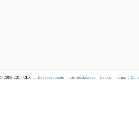
© 2009-2017 CLX
→
Les ressources
|
Les prestataires
|
Les communes
|
Qui 