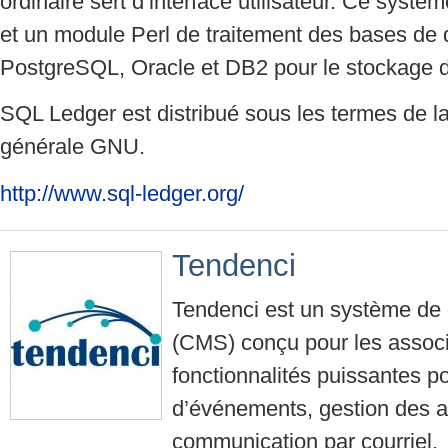
ordinaire sert d’interface utilisateur. Ce systèm
et un module Perl de traitement des bases de
PostgreSQL, Oracle et DB2 pour le stockage 
SQL Ledger est distribué sous les termes de la
générale GNU.
http://www.sql-ledger.org/
Tendenci
Tendenci est un système de 
(CMS) conçu pour les associ
fonctionnalités puissantes p
d’événements, gestion des a
communication par courriel.