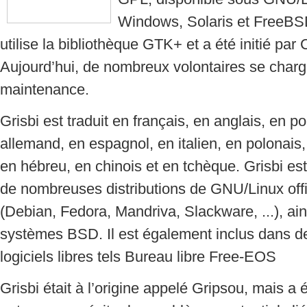
Windows, Solaris et FreeBSD.
utilise la bibliothèque GTK+ et a été initié par
Aujourd’hui, de nombreux volontaires se charg
maintenance.
Grisbi est traduit en français, en anglais, en po
allemand, en espagnol, en italien, en polonais
en hébreu, en chinois et en tchèque. Grisbi es
de nombreuses distributions de GNU/Linux off
(Debian, Fedora, Mandriva, Slackware, ...), ai
systèmes BSD. Il est également inclus dans d
logiciels libres tels Bureau libre Free-EOS
Grisbi était à l’origine appelé Gripsou, mais 