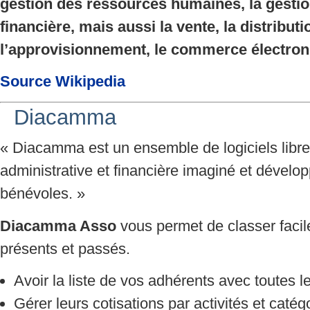
gestion des ressources humaines, la gesti
financière, mais aussi la vente, la distributi
l’approvisionnement, le commerce électron
Source Wikipedia
Diacamma
« Diacamma est un ensemble de logiciels libres
administrative et financière imaginé et dévelo
bénévoles. »
Diacamma Asso
vous permet de classer faci
présents et passés.
Avoir la liste de vos adhérents avec toutes 
Gérer leurs cotisations par activités et catég