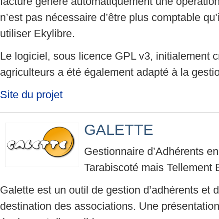
facture génère automatiquement une opération 
n’est pas nécessaire d’être plus comptable qu’
utiliser Ekylibre.
Le logiciel, sous licence GPL v3, initialement c
agriculteurs a été également adapté à la gesti
Site du projet
GALETTE
Gestionnaire d’Adhérents e
Tarabiscoté mais Tellement 
Galette est un outil de gestion d’adhérents et d
destination des associations. Une présentation 