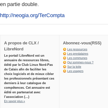
en partie double.
http://neogia.org/TerCompta
A propos de CLX /
Abonnez-vous(RSS)
LibreNord
Les ressources
Les prestataires
Le portail LibreNord est un
Les communes
annuaire de ressources libres,
Qui sommes-nous ?
édité par le Club Linux Nord-Pas
Sur la toile
de Calais afin de faciliter les
Les usagers
choix logiciels et de mieux cibler
les professionnels présentant ces
derniers à leur catalogue de
compétences. Cet annuaire est
édité en partenariat avec
l’association (…)
En savoir plus »