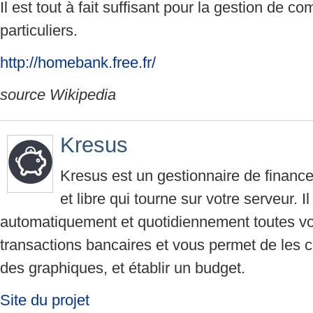
Il est tout à fait suffisant pour la gestion de c
particuliers.
http://homebank.free.fr/
source Wikipedia
Kresus
Kresus est un gestionnaire de finance
et libre qui tourne sur votre serveur. I
automatiquement et quotidiennement toutes vo
transactions bancaires et vous permet de les ca
des graphiques, et établir un budget.
Site du projet