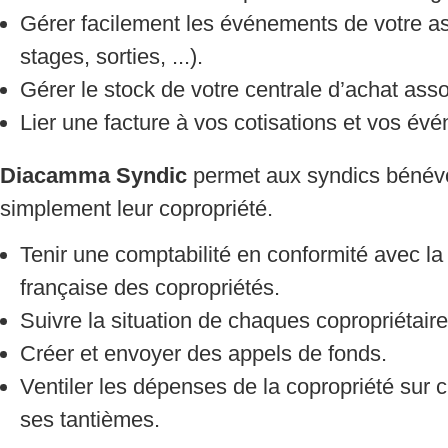
Gérer facilement les événements de votre a
stages, sorties, ...).
Gérer le stock de votre centrale d’achat asso
Lier une facture à vos cotisations et vos év
Diacamma Syndic
permet aux syndics bénévo
simplement leur copropriété.
Tenir une comptabilité en conformité avec la
française des copropriétés.
Suivre la situation de chaques copropriétaire
Créer et envoyer des appels de fonds.
Ventiler les dépenses de la copropriété sur 
ses tantièmes.