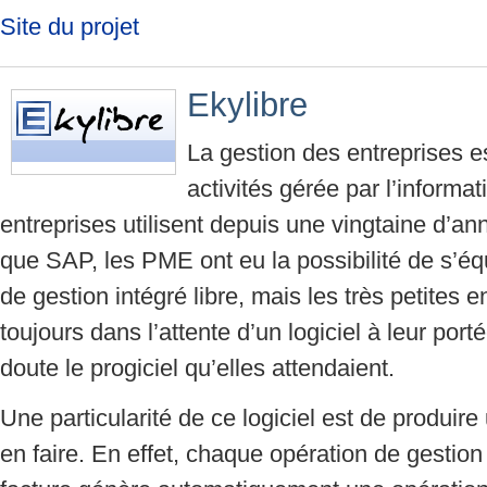
Site du projet
Ekylibre
La gestion des entreprises e
activités gérée par l’informa
entreprises utilisent depuis une vingtaine d’an
que SAP, les PME ont eu la possibilité de s’éq
de gestion intégré libre, mais les très petites 
toujours dans l’attente d’un logiciel à leur port
doute le progiciel qu’elles attendaient.
Une particularité de ce logiciel est de produir
en faire. En effet, chaque opération de gestion