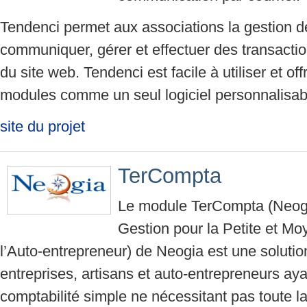
Tendenci permet aux associations la gestion
communiquer, gérer et effectuer des transactio
du site web. Tendenci est facile à utiliser et o
modules comme un seul logiciel personnalisab
site du projet
TerCompta
Le module TerCompta (Neogi
Gestion pour la Petite et Mo
l’Auto-entrepreneur) de Neogia est une solutio
entreprises, artisans et auto-entrepreneurs ay
comptabilité simple ne nécessitant pas toute la 