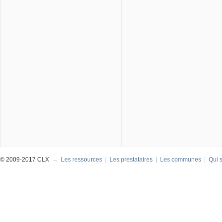
© 2009-2017 CLX
→
Les ressources
|
Les prestataires
|
Les communes
|
Qui 