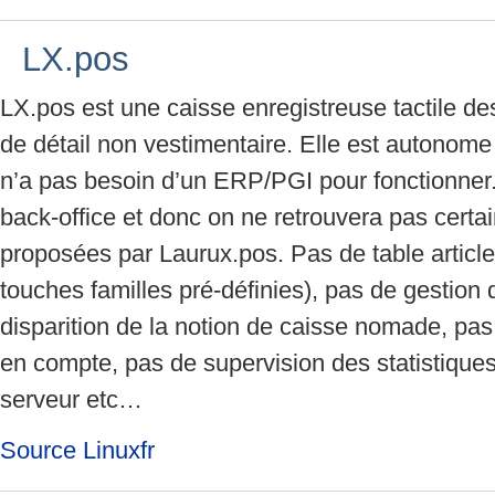
LX.pos
LX.pos est une caisse enregistreuse tactile 
de détail non vestimentaire. Elle est autonome
n’a pas besoin d’un ERP/PGI pour fonctionner.
back-office et donc on ne retrouvera pas certa
proposées par Laurux.pos. Pas de table articles
touches familles pré-définies), pas de gestion d
disparition de la notion de caisse nomade, pas
en compte, pas de supervision des statistique
serveur etc…
Source Linuxfr