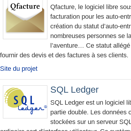
Qfacture, le logiciel libre s
facturation pour les auto-ent
création du statut d’auto-ent
nombreuses personnes se l
l’aventure… Ce statut allé
fournir des devis et des factures à ses clients.
Site du projet
SQL Ledger
SQL Ledger est un logiciel li
partie double. Les données 
stockées sur un serveur SQL