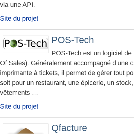
via une API.
Site du projet
POS-Tech
POS-Tech est un logiciel de 
Of Sales). Généralement accompagné d’une ca
imprimante à tickets, il permet de gérer tout p
soit pour un restaurant, une épicerie, un stoc
vêtements …
Site du projet
Qfacture