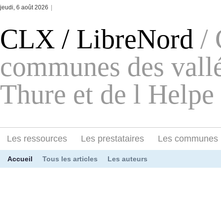
jeudi, 6 août 2026
|
CLX / LibreNord
/
communes des vallée
Thure et de l Helpe
Les ressources
Les prestataires
Les communes
Accueil
Tous les articles
Les auteurs