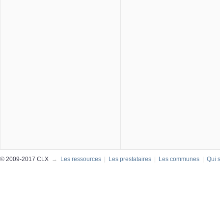
© 2009-2017 CLX
→
Les ressources
|
Les prestataires
|
Les communes
|
Qui 