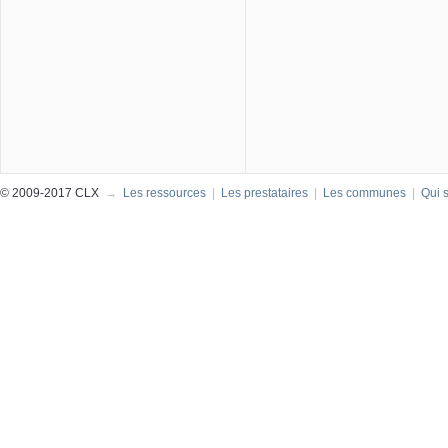
© 2009-2017 CLX
→
Les ressources
|
Les prestataires
|
Les communes
|
Qui 