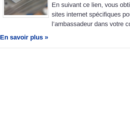
En suivant ce lien, vous obt
sites internet spécifiques po
l’ambassadeur dans votre 
En savoir plus »