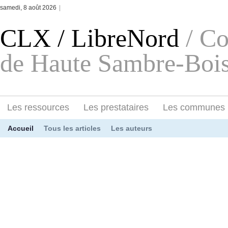
samedi, 8 août 2026
|
CLX / LibreNord
/ C
de Haute Sambre-Bois
Les ressources
Les prestataires
Les communes
Accueil
Tous les articles
Les auteurs