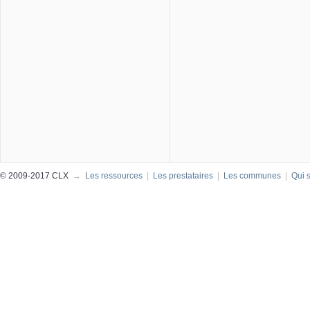
© 2009-2017 CLX
→
Les ressources
|
Les prestataires
|
Les communes
|
Qui 