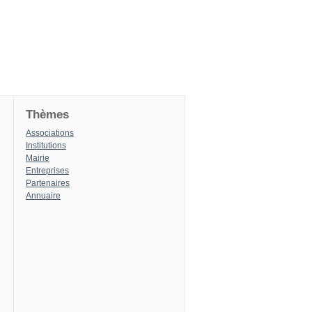
Thèmes
Associations
Institutions
Mairie
Entreprises
Partenaires
Annuaire