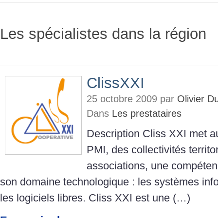
Les spécialistes dans la région
ClissXXI
25 octobre 2009 par
Olivier 
Dans
Les prestataires
Description Cliss XXI met 
PMI, des collectivités territo
associations, une compéten
son domaine technologique : les systèmes inf
les logiciels libres. Cliss XXI est une (…)