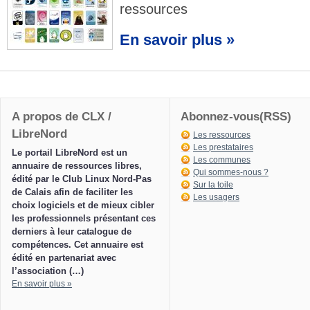
ressources
En savoir plus »
A propos de CLX /
Abonnez-vous(RSS)
LibreNord
Les ressources
Les prestataires
Le portail LibreNord est un
Les communes
annuaire de ressources libres,
Qui sommes-nous ?
édité par le Club Linux Nord-Pas
Sur la toile
de Calais afin de faciliter les
Les usagers
choix logiciels et de mieux cibler
les professionnels présentant ces
derniers à leur catalogue de
compétences. Cet annuaire est
édité en partenariat avec
l’association (…)
En savoir plus »