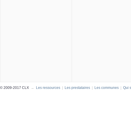
© 2009-2017 CLX
→
Les ressources
|
Les prestataires
|
Les communes
|
Qui 