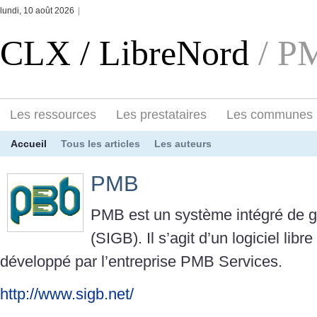
lundi, 10 août 2026
|
CLX / LibreNord
/ P
Les ressources
Les prestataires
Les communes
Accueil
Tous les articles
Les auteurs
PMB
PMB est un système intégré de g
(SIGB). Il s’agit d’un logiciel lib
développé par l’entreprise PMB Services.
http://www.sigb.net/