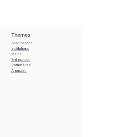
Thèmes
Associations
Institutions
Mairie
Entreprises
Partenaires
Annuaire
8