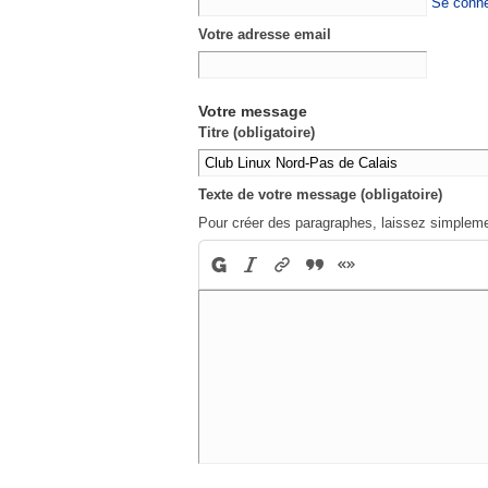
Se conne
Votre adresse email
Votre message
Titre (obligatoire)
Texte de votre message (obligatoire)
Pour créer des paragraphes, laissez simpleme