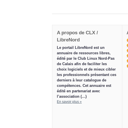
A propos de CLX /
LibreNord
Le portail LibreNord est un
annuaire de ressources libres,
édité par le Club Linux Nord-Pas
de Calais afin de faciliter les
choix logiciels et de mieux cibler
les professionnels présentant ces
derniers à leur catalogue de
compétences. Cet annuaire est
édité en partenariat avec
l’association (…)
En savoir plus »