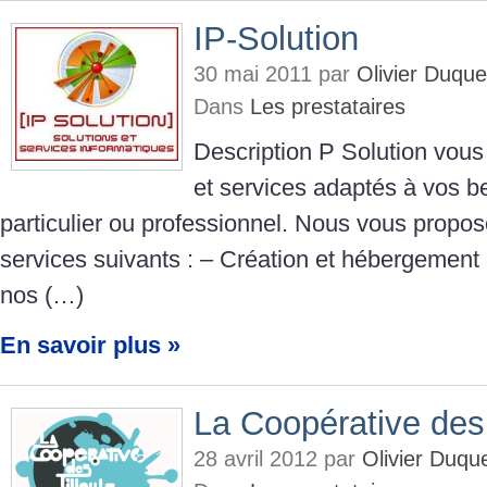
IP-Solution
30 mai 2011 par
Olivier Duqu
Dans
Les prestataires
Description P Solution vous
et services adaptés à vos b
particulier ou professionnel. Nous vous prop
services suivants : – Création et hébergement 
nos (…)
En savoir plus »
La Coopérative des 
28 avril 2012 par
Olivier Duq