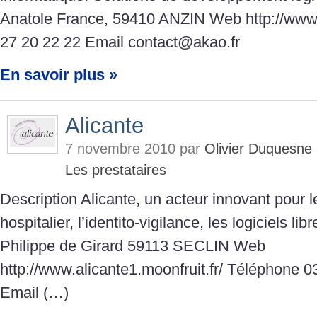
Anatole France, 59410 ANZIN Web http://www.
27 20 22 22 Email contact@akao.fr
En savoir plus »
Alicante
7 novembre 2010 par
Olivier Duquesne
Les prestataires
Description Alicante, un acteur innovant pour l
hospitalier, l’identito-vigilance, les logiciels li
Philippe de Girard 59113 SECLIN Web
http://www.alicante1.moonfruit.fr/ Téléphone 0
Email (…)