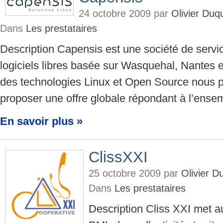
24 octobre 2009 par
Olivier Du
Dans
Les prestataires
Description Capensis est une société de servi
logiciels libres basée sur Wasquehal, Nantes e
des technologies Linux et Open Source nous 
proposer une offre globale répondant à l’ense
En savoir plus »
ClissXXI
25 octobre 2009 par
Olivier 
Dans
Les prestataires
Description Cliss XXI met 