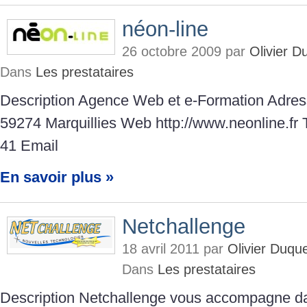
néon-line
26 octobre 2009 par
Olivier 
Dans
Les prestataires
Description Agence Web et e-Formation Adress
59274 Marquillies Web http://www.neonline.fr
41 Email
En savoir plus »
Netchallenge
18 avril 2011 par
Olivier Duqu
Dans
Les prestataires
Description Netchallenge vous accompagne dan