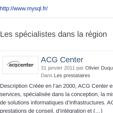
http://www.mysql.fr/
Les spécialistes dans la région
ACG Center
31 janvier 2011 par
Olivier Duq
Dans
Les prestataires
Description Créée en l’an 2000, ACG Center e
services, spécialisée dans la conception, la mi
de solutions informatiques d’Infrastructures. 
prestations de conseil, d’intégration et (…)