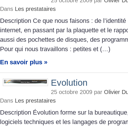
25 octobre 2009 par
Olivier 
Dans
Les prestataires
Description Ce que nous faisons : de l’identité
internet, en passant par la plaquette et le rappo
aussi des pochettes de disques, des programmes
Pour qui nous travaillons : petites et (…)
En savoir plus »
Evolution
25 octobre 2009 par
Olivier 
Dans
Les prestataires
Description Évolution forme sur la bureautique,
logiciels techniques et les langages de progr