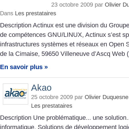
23 octobre 2009 par
Olivier 
Dans
Les prestataires
Description Actinux est une division du Group
de compétences GNU/LINUX, Actinux s’est spé
infrastructures systèmes et réseaux en Open 
de la Cimaise, 59650 Villeneuve d’Ascq Web 
En savoir plus »
Akao
25 octobre 2009 par
Olivier Duquesn
Les prestataires
Description Une problématique... une solution.
informatique. Solutions de développement logi