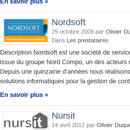
En savoir plus »
Nordsoft
25 octobre 2009 par
Olivier 
Dans
Les prestataires
Description Nordsoft est une société de servic
issue du groupe Nord Compo, un des acteurs 
Depuis une quinzaine d’années nous réalisons
solutions informatiques pour la gestion de con
En savoir plus »
Nursit
14 avril 2012 par
Olivier Duq