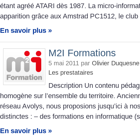
étant agréé ATARI dès 1987. La micro-informat
apparition grâce aux Amstrad PC1512, le club
En savoir plus »
M2I Formations
5 mai 2011 par
Olivier Duquesn
Les prestataires
Description Un contenu pédag
homogène sur l’ensemble du territoire. Ancien
réseau Avolys, nous proposions jusqu’ici à nos
distinctes : – des formations en informatique (
En savoir plus »