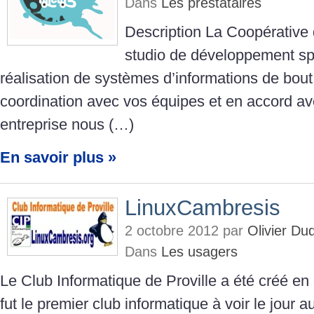
Dans
Les prestataires
Description La Coopérative d
studio de développement spé
réalisation de systèmes d’informations de bout
coordination avec vos équipes et en accord av
entreprise nous (…)
En savoir plus »
LinuxCambresis
2 octobre 2012 par
Olivier D
Dans
Les usagers
Le Club Informatique de Proville a été créé en
fut le premier club informatique à voir le jour 