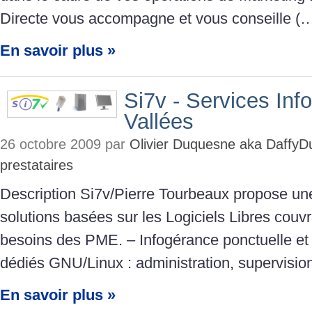
Directe vous accompagne et vous conseille (
En savoir plus »
Si7v - Services Inf
Vallées
26 octobre 2009 par
Olivier Duquesne aka DaffyD
prestataires
Description Si7v/Pierre Tourbeaux propose une
solutions basées sur les Logiciels Libres couvr
besoins des PME. – Infogérance ponctuelle et 
dédiés GNU/Linux : administration, supervisio
En savoir plus »