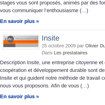
stages vous sont proposés, animés par des fo
vous communiquer l’enthousiasme (…)
En savoir plus »
Insite
25 octobre 2009 par
Olivier 
Dans
Les prestataires
Description Insite, une entreprise citoyenne et
coopération et développement durable sont de
Insite et qui guident notre méthode de travail
nous vous proposons. Afin de vous (…)
En savoir plus »