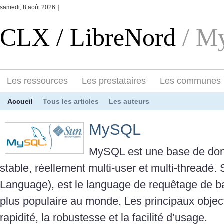
samedi, 8 août 2026
|
CLX / LibreNord
/ M
Les ressources
Les prestataires
Les communes
Accueil
Tous les articles
Les auteurs
MySQL
MySQL est une base de don
stable, réellement multi-user et multi-threadé
Language), est le language de requêtage de b
plus populaire au monde. Les principaux objec
rapidité, la robustesse et la facilité d’usage.