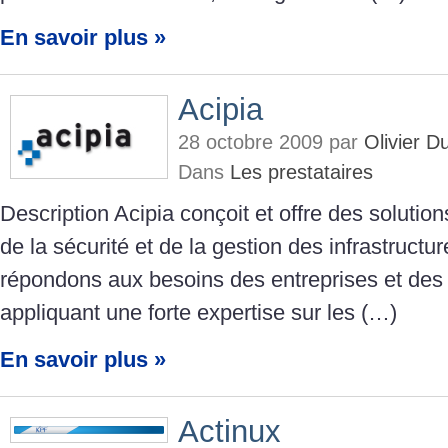
En savoir plus »
Acipia
28 octobre 2009 par
Olivier 
Dans
Les prestataires
Description Acipia conçoit et offre des soluti
de la sécurité et de la gestion des infrastruct
répondons aux besoins des entreprises et des 
appliquant une forte expertise sur les (…)
En savoir plus »
Actinux