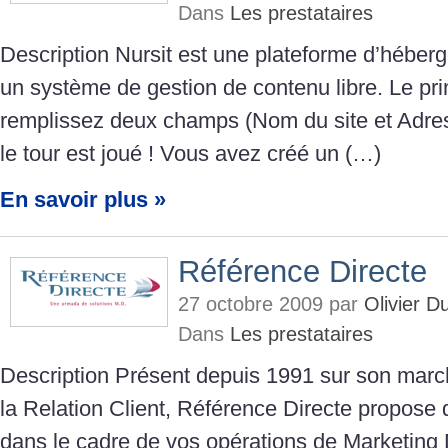
Dans
Les prestataires
Description Nursit est une plateforme d’hébe
un système de gestion de contenu libre. Le pri
remplissez deux champs (Nom du site et Adress
le tour est joué ! Vous avez créé un (…)
En savoir plus »
Référence Directe
27 octobre 2009 par
Olivier 
Dans
Les prestataires
Description Présent depuis 1991 sur son march
la Relation Client, Référence Directe propose 
dans le cadre de vos opérations de Marketing 