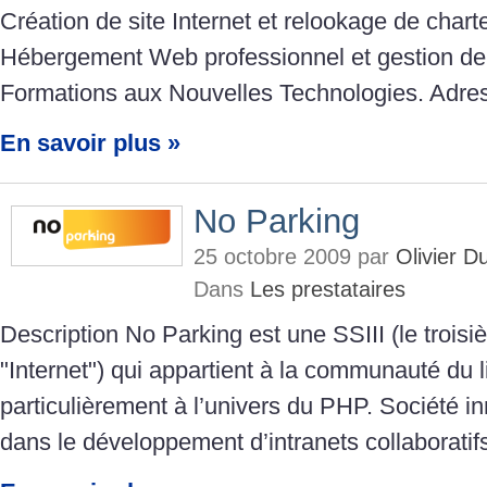
Création de site Internet et relookage de chart
Hébergement Web professionnel et gestion d
Formations aux Nouvelles Technologies. Adre
En savoir plus »
No Parking
25 octobre 2009 par
Olivier 
Dans
Les prestataires
Description No Parking est une SSIII (le troisi
"Internet") qui appartient à la communauté du l
particulièrement à l’univers du PHP. Société i
dans le développement d’intranets collaboratif