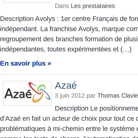
Dans
Les prestataires
Description Avolys : 1er centre Français de fo
indépendant. La franchise Avolys, marque com
regroupement des branches formation de plusi
indépendantes, toutes expérimentées et (…)
En savoir plus »
Azaé
3 juin 2012 par
Thomas Clavie
Description Le positionnem
d’Azaé en fait un acteur de choix pour tout ce 
problématiques à mi-chemin entre le système 