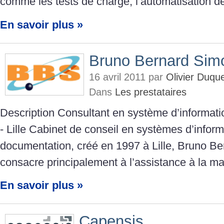
comme les tests de charge, l’automatisation d
En savoir plus »
Bruno Bernard Sim
16 avril 2011 par
Olivier Duqu
Dans
Les prestataires
Description Consultant en système d’informat
- Lille Cabinet de conseil en systèmes d’inform
documentation, créé en 1997 à Lille, Bruno 
consacre principalement à l’assistance à la ma
En savoir plus »
Capensis