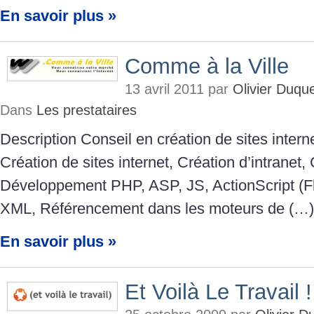
En savoir plus »
Comme à la Ville
13 avril 2011 par
Olivier Duqu
Dans
Les prestataires
Description Conseil en création de sites interne
Création de sites internet, Création d’intranet,
Développement PHP, ASP, JS, ActionScript (F
XML, Référencement dans les moteurs de (…)
En savoir plus »
Et Voilà Le Travail !