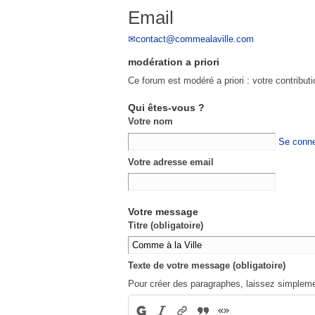
Email
contact@commealaville.com
modération a priori
Ce forum est modéré a priori : votre contribut
Qui êtes-vous ?
Votre nom
Se conne
Votre adresse email
Votre message
Titre (obligatoire)
Texte de votre message (obligatoire)
Pour créer des paragraphes, laissez simpleme