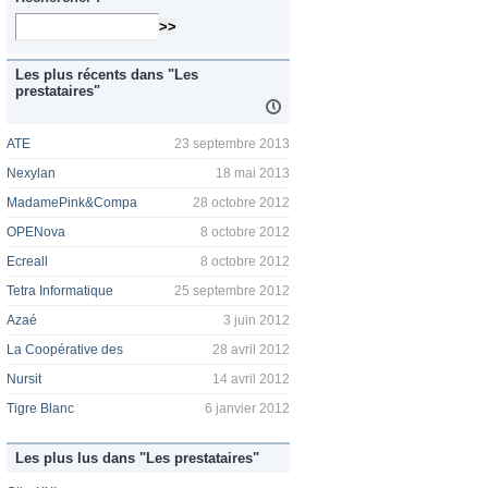
Les plus récents dans "Les
prestataires"
ATE
23 septembre 2013
Nexylan
18 mai 2013
MadamePink&Compa
28 octobre 2012
OPENova
8 octobre 2012
Ecreall
8 octobre 2012
Tetra Informatique
25 septembre 2012
Azaé
3 juin 2012
La Coopérative des
28 avril 2012
Nursit
14 avril 2012
Tigre Blanc
6 janvier 2012
Les plus lus dans "Les prestataires"