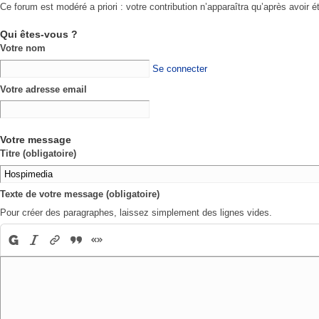
Ce forum est modéré a priori : votre contribution n’apparaîtra qu’après avoir é
Qui êtes-vous ?
Votre nom
Se connecter
Votre adresse email
Votre message
Titre (obligatoire)
Texte de votre message (obligatoire)
Pour créer des paragraphes, laissez simplement des lignes vides.