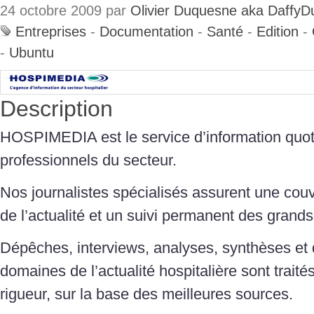
24 octobre 2009 par
Olivier Duquesne aka DaffyD
Entreprises
-
Documentation
-
Santé
-
Edition
-
-
Ubuntu
Description
HOSPIMEDIA est le service d’information quot
professionnels du secteur.
Nos journalistes spécialisés assurent une cou
de l’actualité et un suivi permanent des grands
Dépêches, interviews, analyses, synthèses et d
domaines de l’actualité hospitalière sont traité
rigueur, sur la base des meilleures sources.