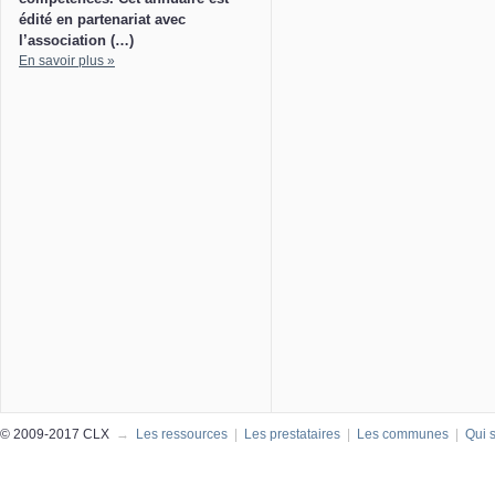
édité en partenariat avec
l’association (…)
En savoir plus »
© 2009-2017 CLX
→
Les ressources
|
Les prestataires
|
Les communes
|
Qui 