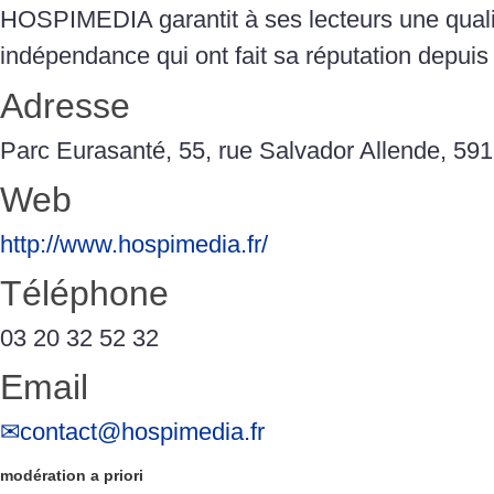
HOSPIMEDIA garantit à ses lecteurs une qualit
indépendance qui ont fait sa réputation depui
Adresse
Parc Eurasanté, 55, rue Salvador Allende, 59
Web
http://www.hospimedia.fr/
Téléphone
03 20 32 52 32
Email
contact@hospimedia.fr
modération a priori