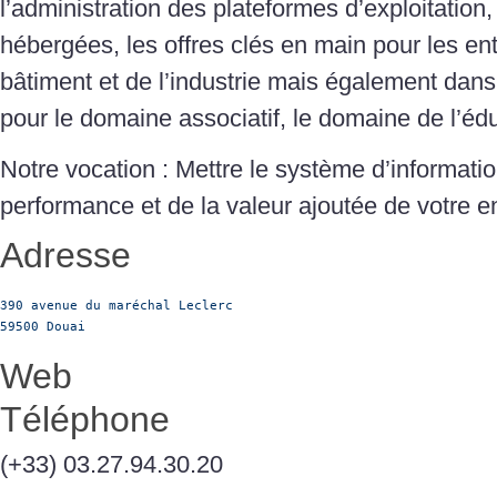
l’administration des plateformes d’exploitation,
hébergées, les offres clés en main pour les entr
bâtiment et de l’industrie mais également dans
pour le domaine associatif, le domaine de l’édu
Notre vocation : Mettre le système d’informatio
performance et de la valeur ajoutée de votre en
Adresse
390 avenue du maréchal Leclerc

59500 Douai
Web
Téléphone
(+33) 03.27.94.30.20