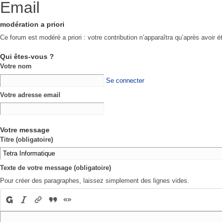
Email
modération a priori
Ce forum est modéré a priori : votre contribution n’apparaîtra qu’après avoir é
Qui êtes-vous ?
Votre nom
Se connecter
Votre adresse email
Votre message
Titre (obligatoire)
Texte de votre message (obligatoire)
Pour créer des paragraphes, laissez simplement des lignes vides.