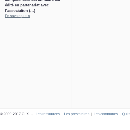
édité en partenariat avec
l’association (…)
En savoir plus »
© 2009-2017 CLX
→
Les ressources
|
Les prestataires
|
Les communes
|
Qui 