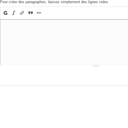
Pour créer des paragraphes, laissez simplement des lignes vides.