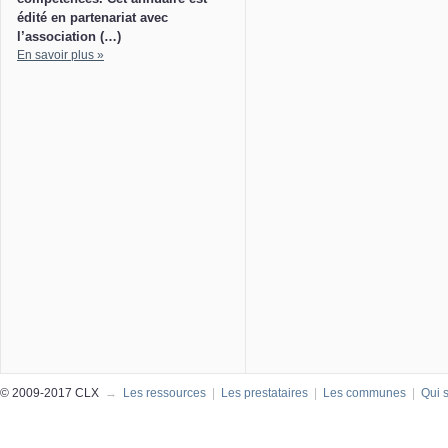
édité en partenariat avec
l’association (…)
En savoir plus »
© 2009-2017 CLX
→
Les ressources
|
Les prestataires
|
Les communes
|
Qui 