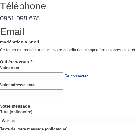
Téléphone
0951 098 678
Email
modération a priori
Ce forum est modéré a priori : votre contribution n’apparaîtra qu’après avoir é
Qui êtes-vous ?
Votre nom
Se connecter
Votre adresse email
Votre message
Titre (obligatoire)
Texte de votre message (obligatoire)