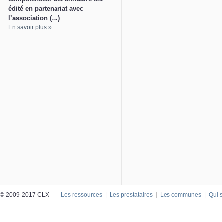
édité en partenariat avec
l’association (…)
En savoir plus »
© 2009-2017 CLX
→
Les ressources
|
Les prestataires
|
Les communes
|
Qui 