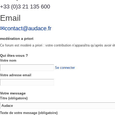
+33 (0)3 21 135 600
Email
contact@audace.fr
modération a priori
Ce forum est modéré a priori : votre contribution n’apparaîtra qu’après avoir é
Qui êtes-vous ?
Votre nom
Se connecter
Votre adresse email
Votre message
Titre (obligatoire)
Texte de votre message (obligatoire)