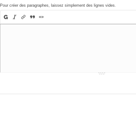
Pour créer des paragraphes, laissez simplement des lignes vides.