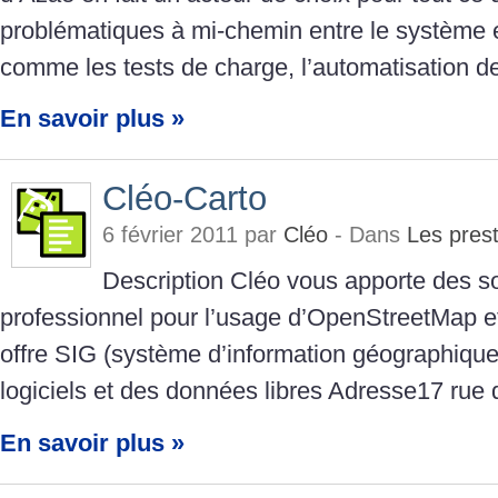
problématiques à mi-chemin entre le système 
comme les tests de charge, l’automatisation d
En savoir plus »
Cléo-Carto
6 février 2011 par
Cléo
- Dans
Les prest
Description Cléo vous apporte des so
professionnel pour l’usage d’OpenStreetMap e
offre SIG (système d’information géographiqu
logiciels et des données libres Adresse17 rue
En savoir plus »