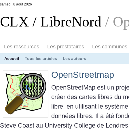
samedi, 8 août 2026
|
CLX / LibreNord
/ O
Les ressources
Les prestataires
Les communes
Accueil
Tous les articles
Les auteurs
OpenStreetmap
OpenStreetMap est un projet
créer des cartes libres du 
libre, en utilisant le systèm
données libres. Il a été fond
Steve Coast au University College de Londres