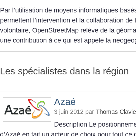
Par l’utilisation de moyens informatiques basés
permettent l’intervention et la collaboration de t
volontaire, OpenStreetMap relève de la géomat
une contribution à ce qui est appelé la néogéo
Les spécialistes dans la région
Azaé
3 juin 2012 par
Thomas Clavie
Description Le positionnem
d’Azaé en fait un acteur de choix pour tout ce 