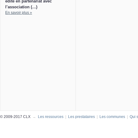
édité en partenariat avec
l’association (…)
En savoir plus »
© 2009-2017 CLX
→
Les ressources
|
Les prestataires
|
Les communes
|
Qui 