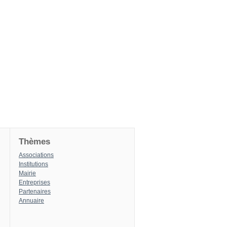
Thèmes
Associations
Institutions
Mairie
Entreprises
Partenaires
Annuaire