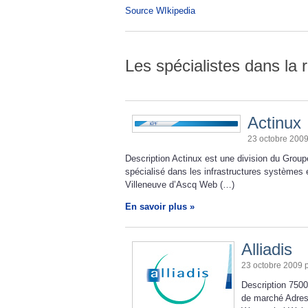
Source WIkipedia
Les spécialistes dans la 
Actinux
23 octobre 200
Description Actinux est une division du Gro
spécialisé dans les infrastructures systèmes
Villeneuve d’Ascq Web (…)
En savoir plus »
Alliadis
23 octobre 2009 
Description 7500
de marché Adres