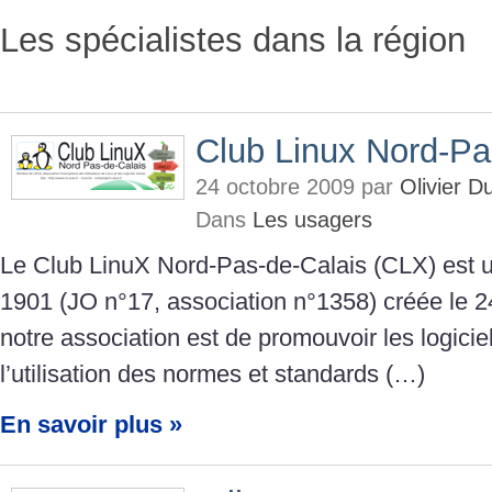
Les spécialistes dans la région
Club Linux Nord-Pa
24 octobre 2009 par
Olivier 
Dans
Les usagers
Le Club LinuX Nord-Pas-de-Calais (CLX) est un
1901 (JO n°17, association n°1358) créée le 24
notre association est de promouvoir les logiciels
l’utilisation des normes et standards (…)
En savoir plus »