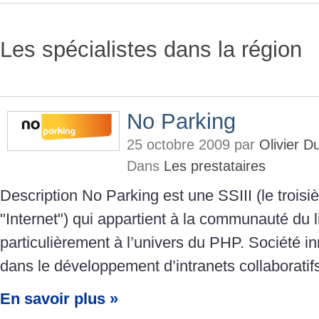
Les spécialistes dans la région
No Parking
25 octobre 2009 par
Olivier 
Dans
Les prestataires
Description No Parking est une SSIII (le troisi
"Internet") qui appartient à la communauté du l
particulièrement à l’univers du PHP. Société i
dans le développement d’intranets collaboratif
En savoir plus »