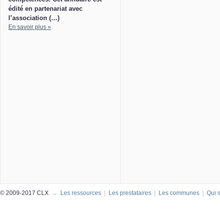
édité en partenariat avec
l’association (…)
En savoir plus »
© 2009-2017 CLX
→
Les ressources
|
Les prestataires
|
Les communes
|
Qui 