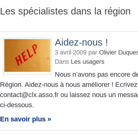
Les spécialistes dans la région
Aidez-nous !
3 avril 2009 par
Olivier Duque
Dans
Les usagers
Nous n’avons pas encore de
Région. Aidez-nous à nous améliorer ! Ecrive
contact@clx.asso.fr ou laissez nous un messa
ci-dessous.
En savoir plus »