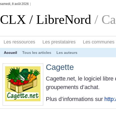
samedi, 8 août 2026
|
CLX / LibreNord
/ Ca
Les ressources
Les prestataires
Les communes
Accueil
Tous les articles
Les auteurs
Cagette
Cagette.net, le logiciel lib
groupements d’achat.
Plus d’informations sur
http