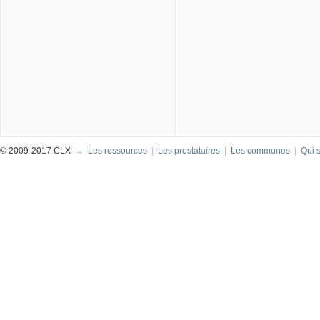
© 2009-2017 CLX
→
Les ressources
|
Les prestataires
|
Les communes
|
Qui 