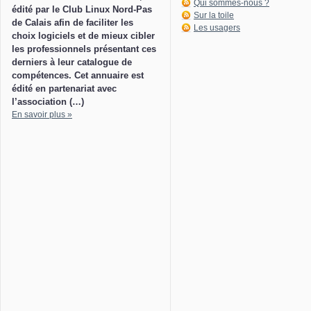
Qui sommes-nous ?
édité par le Club Linux Nord-Pas
Sur la toile
de Calais afin de faciliter les
Les usagers
choix logiciels et de mieux cibler
les professionnels présentant ces
derniers à leur catalogue de
compétences. Cet annuaire est
édité en partenariat avec
l’association (…)
En savoir plus »