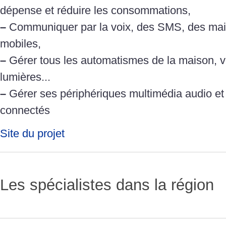
dépense et réduire les consommations,
–
Communiquer par la voix, des SMS, des mail
mobiles,
–
Gérer tous les automatismes de la maison, vol
lumières...
–
Gérer ses périphériques multimédia audio et 
connectés
Site du projet
Les spécialistes dans la région