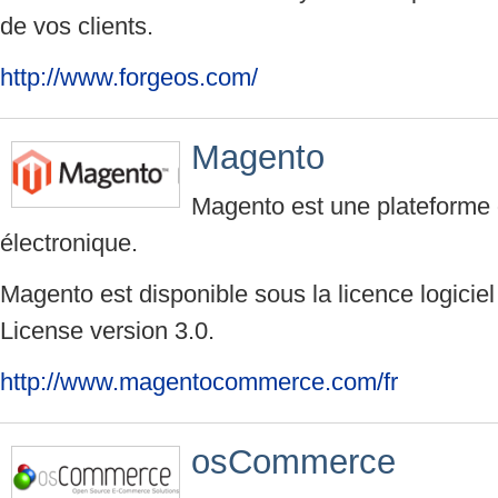
de vos clients.
http://www.forgeos.com/
Magento
Magento est une plateform
électronique.
Magento est disponible sous la licence logicie
License version 3.0.
http://www.magentocommerce.com/fr
osCommerce