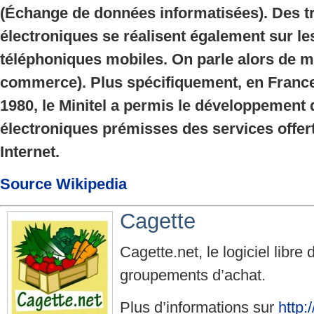
(Échange de données informatisées). Des t
électroniques se réalisent également sur l
téléphoniques mobiles. On parle alors de
commerce). Plus spécifiquement, en France
1980, le Minitel a permis le développement 
électroniques prémisses des services offert
Internet.
Source Wikipedia
Cagette
Cagette.net, le logiciel libr
groupements d’achat.
Plus d’informations sur
http: