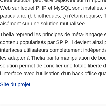
Cette solution peut être déployée sur n’import
Web sur lequel PHP et MySQL sont installés.
particularité (bibliothèques...) n’étant requise, T
aisément sur une solution mutualisée.
Thelia reprend les principes de méta-langage 
contenu popularisés par SPIP. Il devient ainsi 
interfaces utilisateurs complètement indépend
les adapter à Thelia par la manipulation de bo
solution permet de concilier une totale liberté 
l’interface avec l’utilisation d’un back office qu
Site du projet