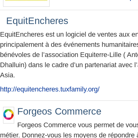
EquitEncheres
EquitEncheres est un logiciel de ventes aux e
principalement à des événements humanitaires
bénévoles de l’association Equiterre-Lille ( Ant
Dhalluin) dans le cadre d’un partenariat avec 
Asia.
http://equitencheres.tuxfamily.org/
Forgeos Commerce
Forgeos Commerce vous permet de vous 
métier. Donnez-vous les moyens de répondre 