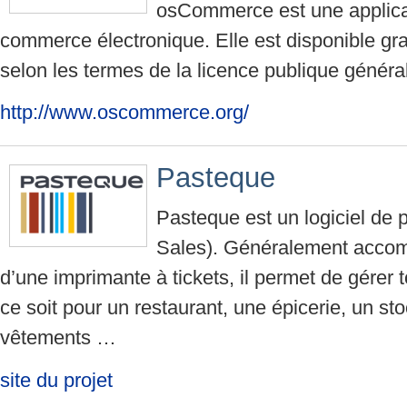
osCommerce est une applic
commerce électronique. Elle est disponible gra
selon les termes de la licence publique génér
http://www.oscommerce.org/
Pasteque
Pasteque est un logiciel de p
Sales). Généralement accom
d’une imprimante à tickets, il permet de gérer 
ce soit pour un restaurant, une épicerie, un s
vêtements …
site du projet