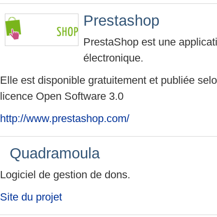
Prestashop
PrestaShop est une applic
électronique.
Elle est disponible gratuitement et publiée sel
licence Open Software 3.0
http://www.prestashop.com/
Quadramoula
Logiciel de gestion de dons.
Site du projet