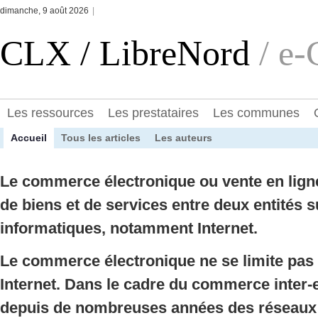
dimanche, 9 août 2026
|
CLX / LibreNord
/ e
Les ressources
Les prestataires
Les communes
Accueil
Tous les articles
Les auteurs
Le commerce électronique ou vente en lign
de biens et de services entre deux entités s
informatiques, notamment Internet.
Le commerce électronique ne se limite pas
Internet. Dans le cadre du commerce inter-e
depuis de nombreuses années des réseaux 