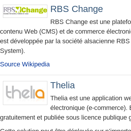
RBS Change
RBS Change est une platefo
contenu Web (CMS) et de commerce électroni
est développée par la société alsacienne RB
System).
Source Wikipedia
Thelia
Thelia est une application 
électronique (e-commerce). E
gratuitement et publiée sous licence publique