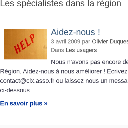
Les spécialistes dans la région
Aidez-nous !
3 avril 2009 par
Olivier Duque
Dans
Les usagers
Nous n’avons pas encore de
Région. Aidez-nous à nous améliorer ! Ecrive
contact@clx.asso.fr ou laissez nous un messa
ci-dessous.
En savoir plus »