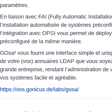
paramètres.
En liaison avec FAI (Fully Automatic Installat
l’installation automatisée de systèmes préconf
l’intégration avec OPSI vous permet de déplo
préconfiguré de la même manière.
GOsa² vous fourni une interface simple et uniq
de votre (vos) annuaires LDAP que vous soyez
grande entreprise, rendant l’administration de v
vos systèmes facile et agréable.
https://oss.gonicus.de/labs/gosa/