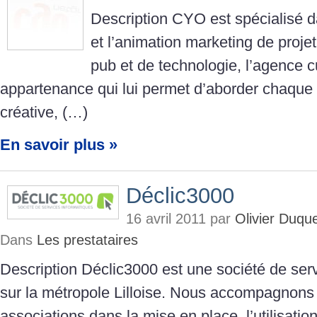
Description CYO est spécialisé 
et l’animation marketing de proje
pub et de technologie, l’agence c
appartenance qui lui permet d’aborder chaque 
créative, (…)
En savoir plus »
Déclic3000
16 avril 2011 par
Olivier Duqu
Dans
Les prestataires
Description Déclic3000 est une société de ser
sur la métropole Lilloise. Nous accompagnons 
associations dans la mise en place, l’utilisation