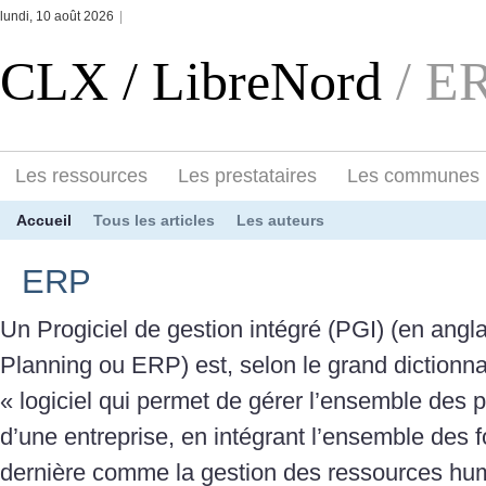
lundi, 10 août 2026
|
CLX / LibreNord
/ E
Les ressources
Les prestataires
Les communes
Accueil
Tous les articles
Les auteurs
ERP
Un Progiciel de gestion intégré (PGI) (en angl
Planning ou ERP) est, selon le grand dictionna
« logiciel qui permet de gérer l’ensemble des 
d’une entreprise, en intégrant l’ensemble des f
dernière comme la gestion des ressources hum