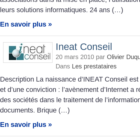
leurs solutions informatiques. 24 ans (…)
En savoir plus »
Ineat Conseil
20 mars 2010 par
Olivier Duq
Dans
Les prestataires
Description La naissance d’INEAT Conseil est le
et d’une conviction : l’avènement d’Internet a 
des sociétés dans le traitement de l’information
documents. Brique (…)
En savoir plus »