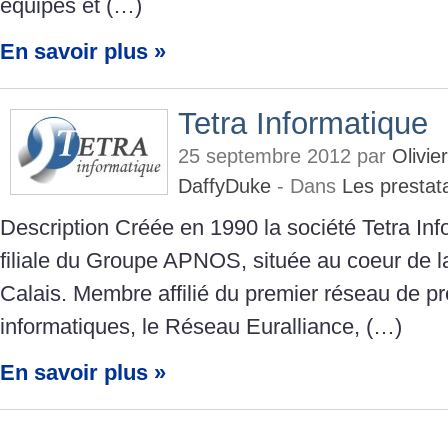
équipes et (…)
En savoir plus »
Tetra Informatique
25 septembre 2012 par
Olivi
DaffyDuke
- Dans
Les prestat
Description Créée en 1990 la société Tetra Inf
filiale du Groupe APNOS, située au coeur de l
Calais. Membre affilié du premier réseau de pr
informatiques, le Réseau Euralliance, (…)
En savoir plus »