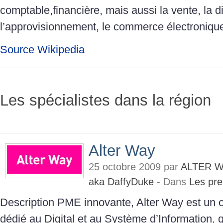
comptable,financière, mais aussi la vente, la di
l’approvisionnement, le commerce électronique
Source Wikipedia
Les spécialistes dans la région
Alter Way
25 octobre 2009 par
ALTER W
aka DaffyDuke
- Dans
Les pre
Description PME innovante, Alter Way est un o
dédié au Digital et au Système d’Information,