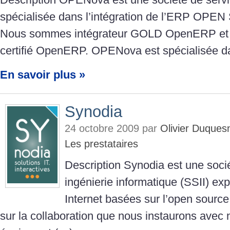
spécialisée dans l’intégration de l’ERP O
Nous sommes intégrateur GOLD OpenERP et c
certifié OpenERP. OPENova est spécialisée d
En savoir plus »
Synodia
24 octobre 2009 par
Olivier Duques
Les prestataires
Description Synodia est une soci
ingénierie informatique (SSII) exp
Internet basées sur l’open source
sur la collaboration que nous instaurons avec n