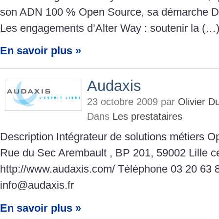
son ADN 100 % Open Source, sa démarche Dev
Les engagements d’Alter Way : soutenir la (…
En savoir plus »
Audaxis
23 octobre 2009 par
Olivier 
Dans
Les prestataires
Description Intégrateur de solutions métiers 
Rue du Sec Arembault , BP 201, 59002 Lille 
http://www.audaxis.com/ Téléphone 03 20 63 
info@audaxis.fr
En savoir plus »