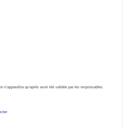
ion n’apparaîtra qu’après avoir été validée par les responsables.
cter