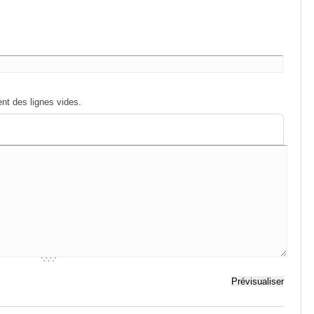
nt des lignes vides.