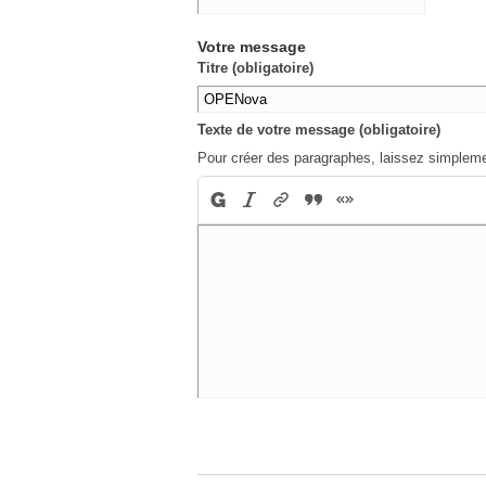
Votre message
Titre (obligatoire)
Texte de votre message (obligatoire)
Pour créer des paragraphes, laissez simpleme