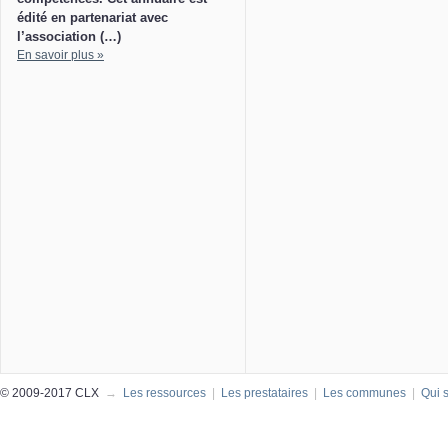
édité en partenariat avec
l’association (…)
En savoir plus »
© 2009-2017 CLX
→
Les ressources
|
Les prestataires
|
Les communes
|
Qui 