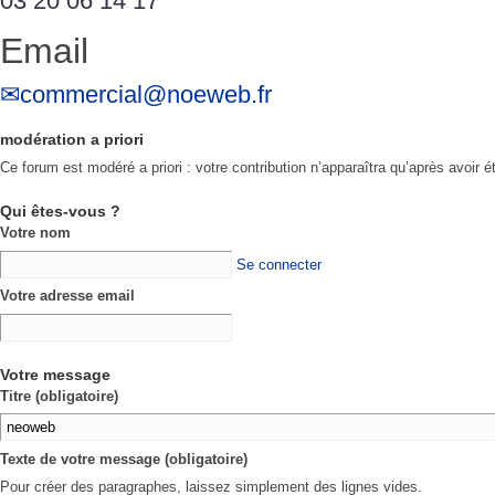
03 20 06 14 17
Email
commercial@noeweb.fr
modération a priori
Ce forum est modéré a priori : votre contribution n’apparaîtra qu’après avoir é
Qui êtes-vous ?
Votre nom
Se connecter
Votre adresse email
Votre message
Titre (obligatoire)
Texte de votre message (obligatoire)
Pour créer des paragraphes, laissez simplement des lignes vides.