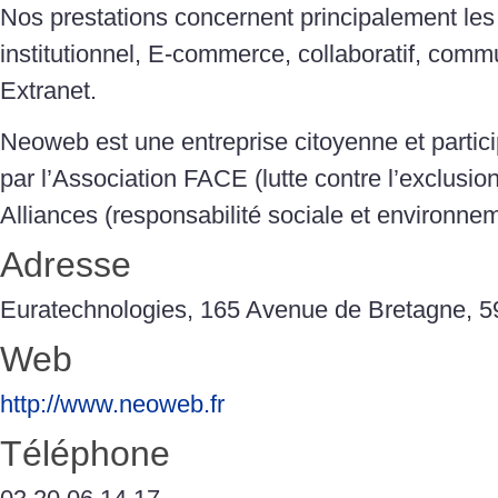
Nos prestations concernent principalement les s
institutionnel, E-commerce, collaboratif, commu
Extranet.
Neoweb est une entreprise citoyenne et parti
par l’Association FACE (lutte contre l’exclusion
Alliances (responsabilité sociale et environnem
Adresse
Euratechnologies, 165 Avenue de Bretagne, 59
Web
http://www.neoweb.fr
Téléphone