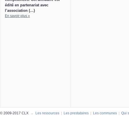
édité en partenariat avec
l’association (…)
En savoir plus »
© 2009-2017 CLX
→
Les ressources
|
Les prestataires
|
Les communes
|
Qui 