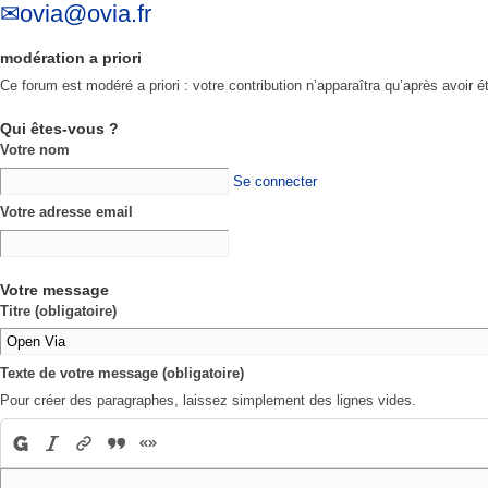
ovia@ovia.fr
modération a priori
Ce forum est modéré a priori : votre contribution n’apparaîtra qu’après avoir é
Qui êtes-vous ?
Votre nom
Se connecter
Votre adresse email
Votre message
Titre (obligatoire)
Texte de votre message (obligatoire)
Pour créer des paragraphes, laissez simplement des lignes vides.