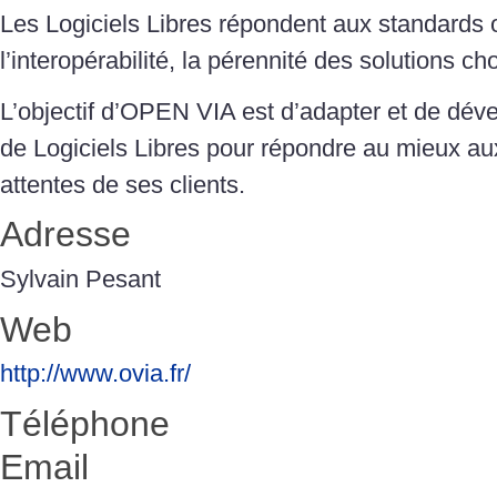
Les Logiciels Libres répondent aux standards o
l’interopérabilité, la pérennité des solutions cho
L’objectif d’OPEN VIA est d’adapter et de dév
de Logiciels Libres pour répondre au mieux au
attentes de ses clients.
Adresse
Sylvain Pesant
Web
http://www.ovia.fr/
Téléphone
Email