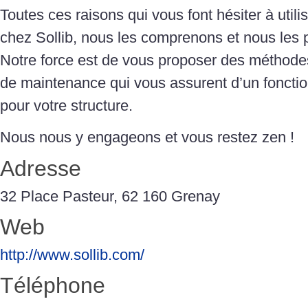
Toutes ces raisons qui vous font hésiter à utili
chez Sollib, nous les comprenons et nous les
Notre force est de vous proposer des méthodes 
de maintenance qui vous assurent d’un foncti
pour votre structure.
Nous nous y engageons et vous restez zen !
Adresse
32 Place Pasteur, 62 160 Grenay
Web
http://www.sollib.com/
Téléphone