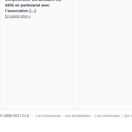
édité en partenariat avec
l’association (…)
En savoir plus »
© 2009-2017 CLX
→
Les ressources
|
Les prestataires
|
Les communes
|
Qui 