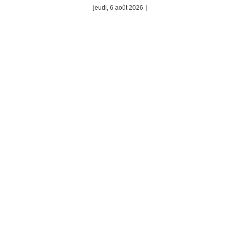
jeudi, 6 août 2026
|