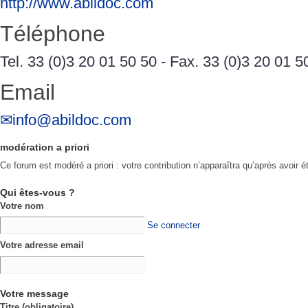
http://www.abildoc.com
Téléphone
Tel. 33 (0)3 20 01 50 50 - Fax. 33 (0)3 20 01 5
Email
info@abildoc.com
modération a priori
Ce forum est modéré a priori : votre contribution n’apparaîtra qu’après avoir é
Qui êtes-vous ?
Votre nom
Se connecter
Votre adresse email
Votre message
Titre (obligatoire)