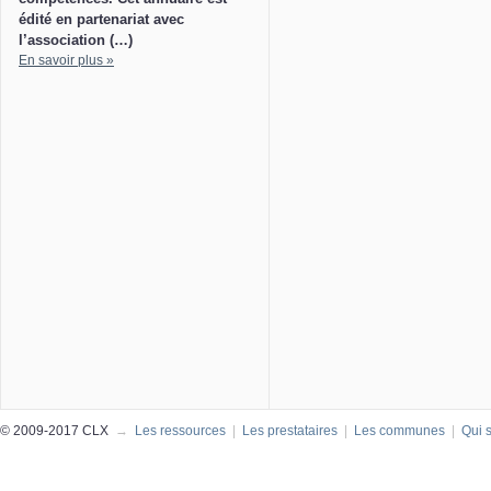
édité en partenariat avec
l’association (…)
En savoir plus »
© 2009-2017 CLX
→
Les ressources
|
Les prestataires
|
Les communes
|
Qui 