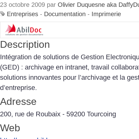
23 octobre 2009 par
Olivier Duquesne aka DaffyD
Entreprises
-
Documentation
-
Imprimerie
Description
Intégration de solutions de Gestion Electron
(GED) : archivage en intranet, travail collabora
solutions innovantes pour l’archivage et la gest
d’entreprise.
Adresse
200, rue de Roubaix - 59200 Tourcoing
Web