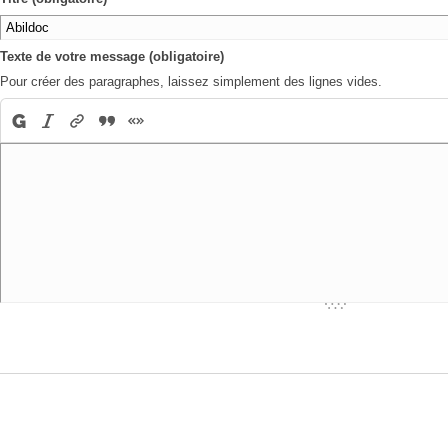
Texte de votre message (obligatoire)
Pour créer des paragraphes, laissez simplement des lignes vides.