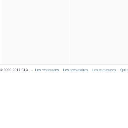
© 2009-2017 CLX
→
Les ressources
|
Les prestataires
|
Les communes
|
Qui 