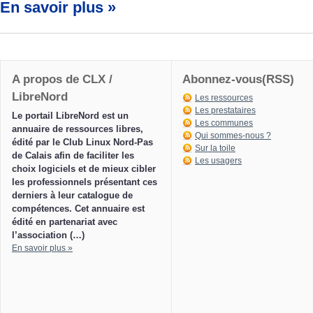
En savoir plus »
A propos de CLX /
Abonnez-vous(RSS)
LibreNord
Les ressources
Les prestataires
Le portail LibreNord est un
Les communes
annuaire de ressources libres,
Qui sommes-nous ?
édité par le Club Linux Nord-Pas
Sur la toile
de Calais afin de faciliter les
Les usagers
choix logiciels et de mieux cibler
les professionnels présentant ces
derniers à leur catalogue de
compétences. Cet annuaire est
édité en partenariat avec
l’association (…)
En savoir plus »