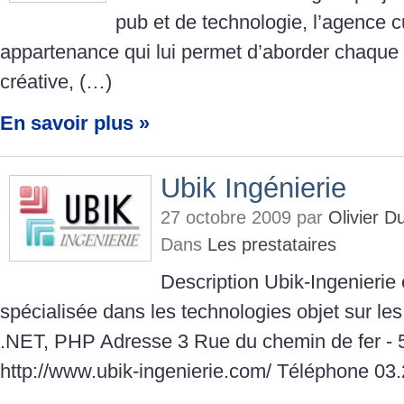
pub et de technologie, l’agence c
appartenance qui lui permet d’aborder chaque 
créative, (…)
En savoir plus »
Ubik Ingénierie
27 octobre 2009 par
Olivier 
Dans
Les prestataires
Description Ubik-Ingenierie
spécialisée dans les technologies objet sur le
.NET, PHP Adresse 3 Rue du chemin de fer -
http://www.ubik-ingenierie.com/ Téléphone 03