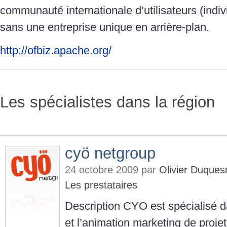
communauté internationale d’utilisateurs (indiv
sans une entreprise unique en arrière-plan.
http://ofbiz.apache.org/
Les spécialistes dans la région
cyö netgroup
24 octobre 2009 par
Olivier Duque
Les prestataires
Description CYO est spécialisé 
et l’animation marketing de proje