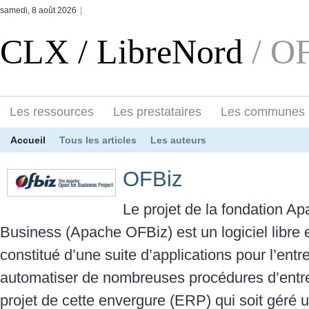
samedi, 8 août 2026
|
CLX / LibreNord
/ O
Les ressources
Les prestataires
Les communes
Accueil
Tous les articles
Les auteurs
OFBiz
Le projet de la fondation 
Business (Apache OFBiz) est un logiciel libre 
constitué d’une suite d’applications pour l’entre
automatiser de nombreuses procédures d’entrep
projet de cette envergure (ERP) qui soit géré