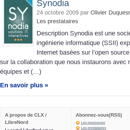
Synodia
24 octobre 2009 par
Olivier Duques
Les prestataires
Description Synodia est une soci
ingénierie informatique (SSII) exp
Internet basées sur l’open source
sur la collaboration que nous instaurons avec n
équipes et (…)
En savoir plus »
A propos de CLX /
Abonnez-vous(RSS)
LibreNord
Les ressources
Les prestataires