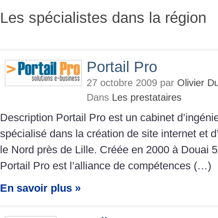
Les spécialistes dans la région
Portail Pro
27 octobre 2009 par
Olivier 
Dans
Les prestataires
Description Portail Pro est un cabinet d’ingéni
spécialisé dans la création de site internet et
le Nord près de Lille. Créée en 2000 à Douai 
Portail Pro est l’alliance de compétences (…)
En savoir plus »