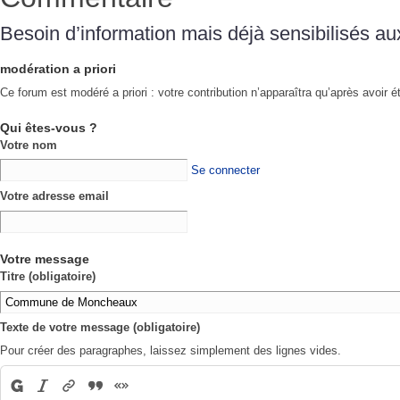
Besoin d’information mais déjà sensibilisés aux 
modération a priori
Ce forum est modéré a priori : votre contribution n’apparaîtra qu’après avoir é
Qui êtes-vous ?
Votre nom
Se connecter
Votre adresse email
Votre message
Titre (obligatoire)
Texte de votre message (obligatoire)
Pour créer des paragraphes, laissez simplement des lignes vides.