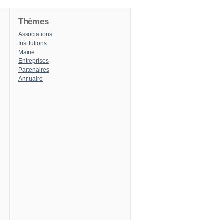
Thèmes
Associations
Institutions
Mairie
Entreprises
Partenaires
Annuaire
8