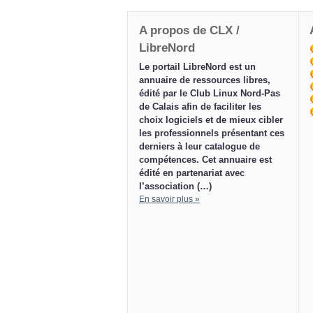
A propos de CLX /
LibreNord
Le portail LibreNord est un
annuaire de ressources libres,
édité par le Club Linux Nord-Pas
de Calais afin de faciliter les
choix logiciels et de mieux cibler
les professionnels présentant ces
derniers à leur catalogue de
compétences. Cet annuaire est
édité en partenariat avec
l’association (…)
En savoir plus »