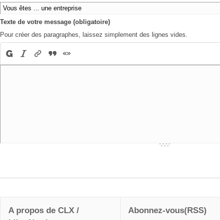
Texte de votre message (obligatoire)
Pour créer des paragraphes, laissez simplement des lignes vides.
A propos de CLX /
Abonnez-vous(RSS)