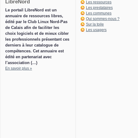
LibreNord
Les ressources
Les prestataires
Le portail LibreNord est un
Les communes
annuaire de ressources libres,
Qui sommes-nous ?
édité par le Club Linux Nord-Pas
Sur la toile
de Calais afin de faciliter les
Les usagers
choix logiciels et de mieux cibler
les professionnels présentant ces
derniers à leur catalogue de
compétences. Cet annuaire est
édité en partenariat avec
l’association (…)
En savoir plus »